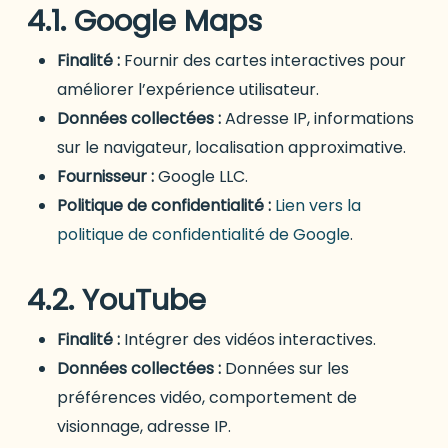
4.1. Google Maps
Finalité :
Fournir des cartes interactives pour
améliorer l’expérience utilisateur.
Données collectées :
Adresse IP, informations
sur le navigateur, localisation approximative.
Fournisseur :
Google LLC.
Politique de confidentialité :
Lien vers la
politique de confidentialité de Google
.
4.2. YouTube
Finalité :
Intégrer des vidéos interactives.
Données collectées :
Données sur les
préférences vidéo, comportement de
visionnage, adresse IP.