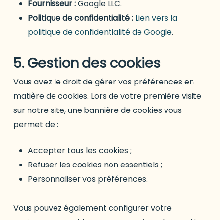
Fournisseur :
Google LLC.
Politique de confidentialité :
Lien vers la
politique de confidentialité de Google
.
5. Gestion des cookies
Vous avez le droit de gérer vos préférences en
matière de cookies. Lors de votre première visite
sur notre site, une bannière de cookies vous
permet de :
Accepter tous les cookies ;
Refuser les cookies non essentiels ;
Personnaliser vos préférences.
Vous pouvez également configurer votre