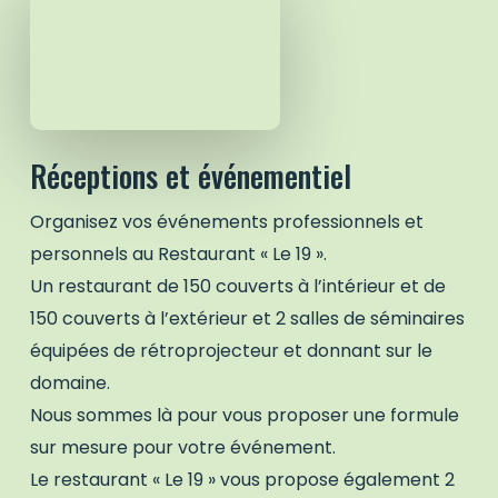
Réceptions et événementiel
Organisez vos événements professionnels et
personnels au Restaurant « Le 19 ».
Un restaurant de 150 couverts à l’intérieur et de
150 couverts à l’extérieur et 2 salles de séminaires
équipées de rétroprojecteur et donnant sur le
domaine.
Nous sommes là pour vous proposer une formule
sur mesure pour votre événement.
Le restaurant « Le 19 » vous propose également 2