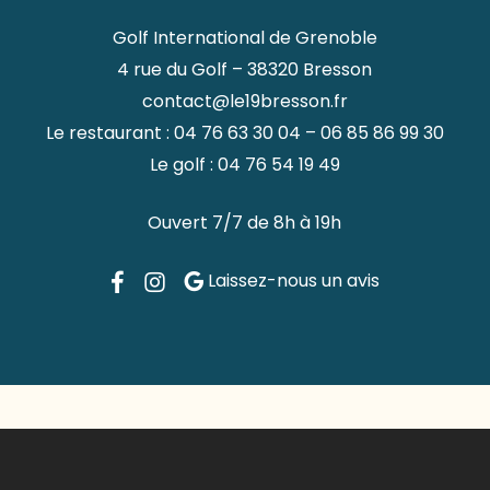
Golf International de Grenoble
4 rue du Golf – 38320 Bresson
contact@le19bresson.fr
Le restaurant :
04 76 63 30 04
–
06 85 86 99 30
Le golf :
04 76 54 19 49
Ouvert 7/7 de 8h à 19h
Laissez-nous un avis