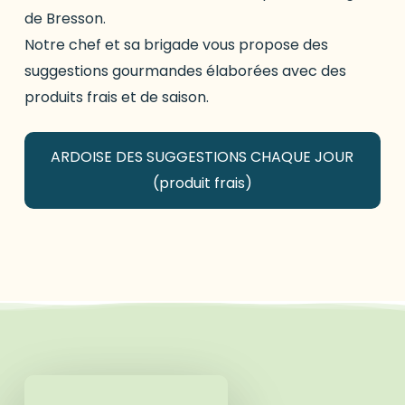
de Bresson.
Notre chef et sa brigade vous propose des
suggestions gourmandes élaborées avec des
produits frais et de saison.
ARDOISE DES SUGGESTIONS CHAQUE JOUR
(produit frais)