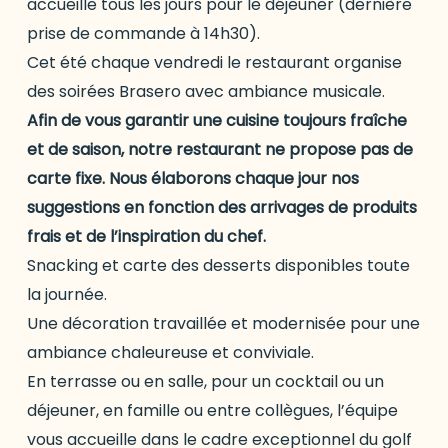
accueille tous les jours pour le déjeuner (dernière
prise de commande à 14h30).
Cet été chaque vendredi le restaurant organise
des soirées Brasero avec ambiance musicale.
Afin de vous garantir une cuisine toujours fraîche
et de saison, notre restaurant ne propose pas de
carte fixe. Nous élaborons chaque jour nos
suggestions en fonction des arrivages de produits
frais et de l’inspiration du chef.
Snacking et carte des desserts disponibles toute
la journée.
Une décoration travaillée et modernisée pour une
ambiance chaleureuse et conviviale.
En terrasse ou en salle, pour un cocktail ou un
déjeuner, en famille ou entre collègues, l’équipe
vous accueille dans le cadre exceptionnel du golf