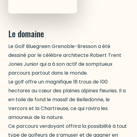
Le domaine
Le Golf Bluegreen Grenoble-Bresson a été
dessiné par le célèbre architecte Robert Trent
Jones Junior qui a à son actif de somptueux
parcours partout dans le monde.
Le golf offre un magnifique 18 trous de 100
hectares au cœur des plaines alpines fleuries. Il a
en toile de fond le massif de Belledonne, le
Vercors et la Chartreuse, ce qui ravira les
amoureux de la nature.
Ce parcours verdoyant offrira la possibilité à tout
type de golfeurs de s’amuser et de gagner en