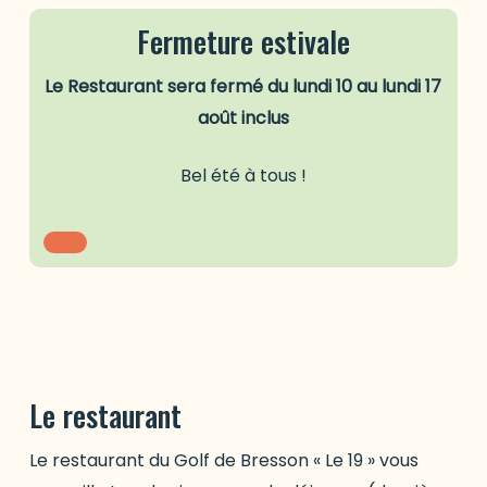
Fermeture estivale
Le Restaurant sera fermé du lundi 10 au lundi 17
août inclus
Bel été à tous !
Le restaurant
Le restaurant du Golf de Bresson « Le 19 » vous