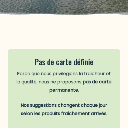
Pas de carte définie
Parce que nous privilégions la fraîcheur et
la qualité, nous ne proposons
pas de carte
permanente
.
Nos suggestions changent chaque jour
selon les produits fraîchement arrivés.